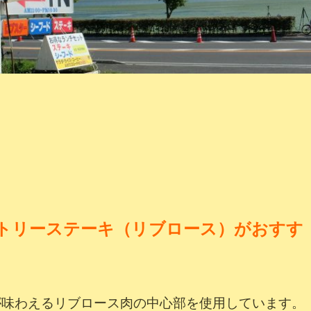
トリーステーキ（リブロース）がおすす
が味わえるリブロース肉の中心部を使用しています。