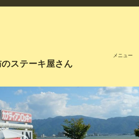
メニュー
訪のステーキ屋さん