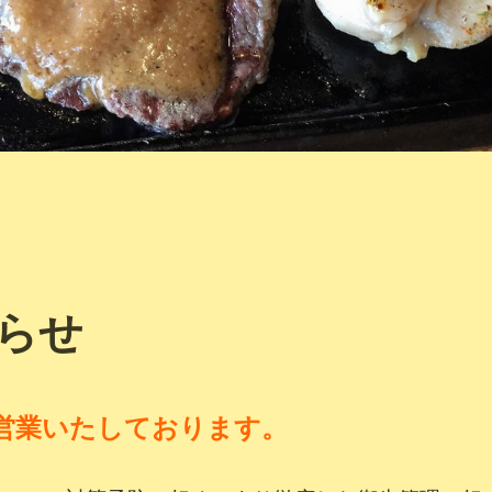
らせ
営業いたしております。