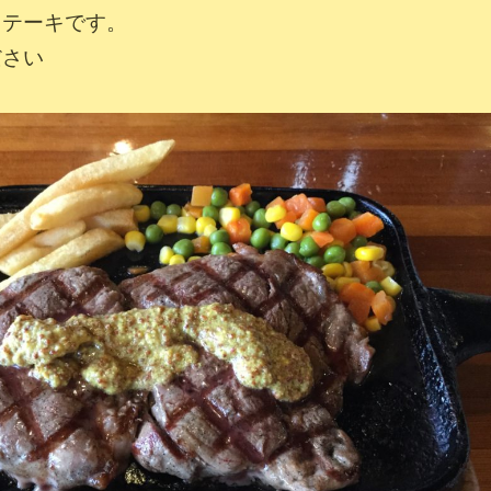
ステーキです。
ださい