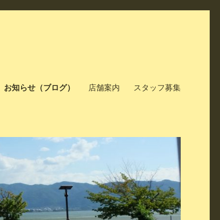
お知らせ（ブログ）
店舗案内
スタッフ募集