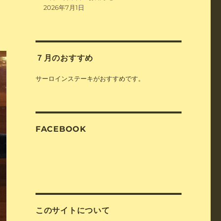
2026年7月1日
７月のおすすめ
サーロインステーキがおすすめです。
FACEBOOK
このサイトについて