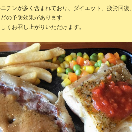
ルニチンが多く含まれており、ダイエット、疲労回復
などの予防効果があります。
いしくお召し上がりいただけます。