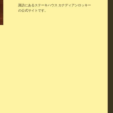
諏訪にあるステーキハウス カナディアンロッキー
の公式サイトです。