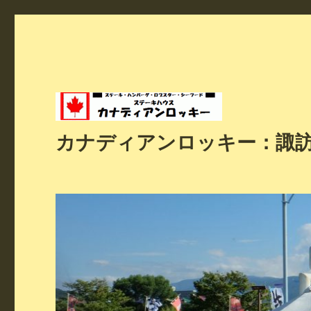
カナディアンロッキー：諏