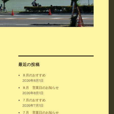
最近の投稿
８月のおすすめ
2026年8月1日
８月 営業日のお知らせ
2026年8月1日
７月のおすすめ
2026年7月1日
７月 営業日のお知らせ