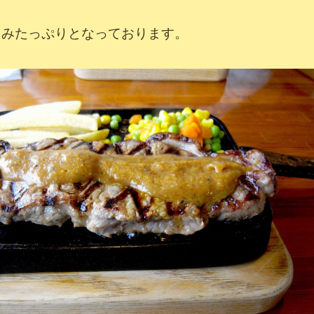
まみたっぷりとなっております。