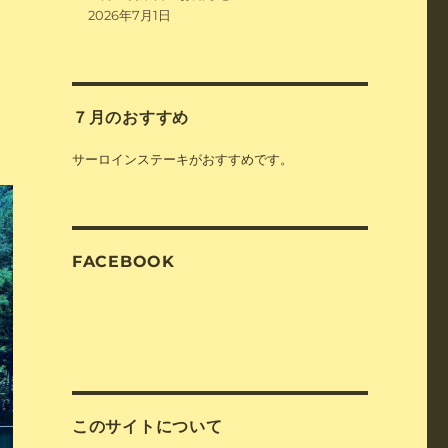
2026年7月1日
７月のおすすめ
サーロインステーキがおすすめです。
FACEBOOK
このサイトについて