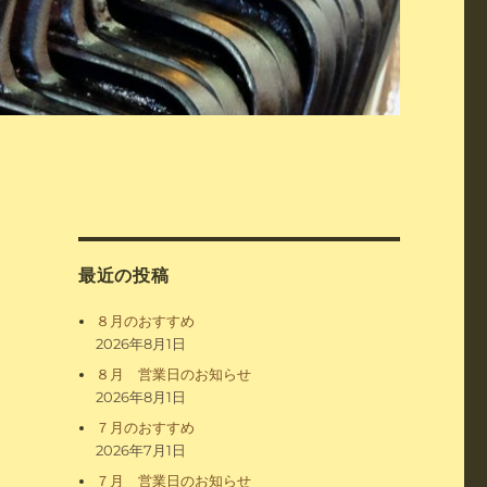
最近の投稿
８月のおすすめ
2026年8月1日
８月 営業日のお知らせ
2026年8月1日
７月のおすすめ
2026年7月1日
７月 営業日のお知らせ