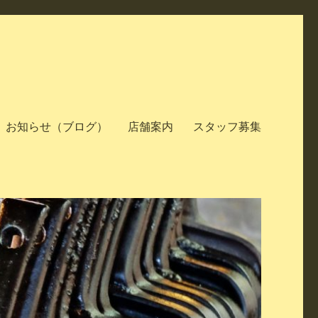
お知らせ（ブログ）
店舗案内
スタッフ募集