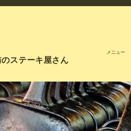
メニュー
訪のステーキ屋さん