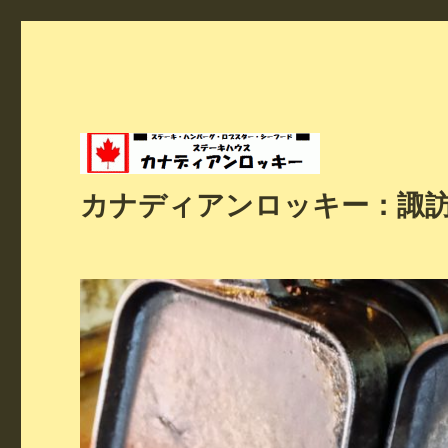
カナディアンロッキー：諏