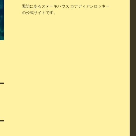
諏訪にあるステーキハウス カナディアンロッキー
の公式サイトです。