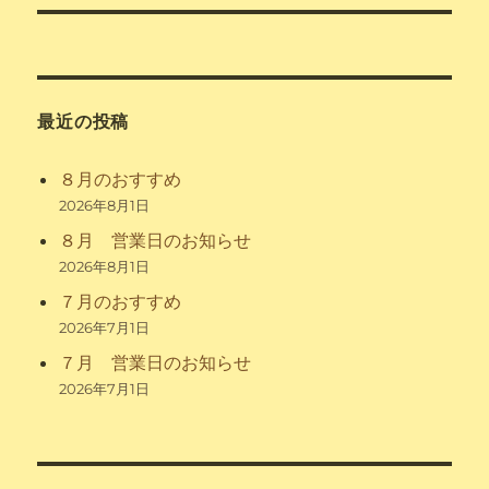
ー
投
シ
稿:
ョ
最近の投稿
ン
８月のおすすめ
2026年8月1日
８月 営業日のお知らせ
2026年8月1日
７月のおすすめ
2026年7月1日
７月 営業日のお知らせ
2026年7月1日