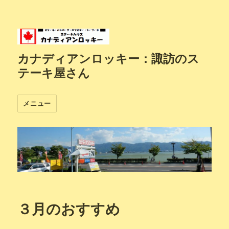
カナディアンロッキー：諏訪のス
テーキ屋さん
メニュー
３月のおすすめ