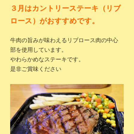
３月はカントリーステーキ（リブ
ロース）がおすすめです。
牛肉の旨みが味わえるリブロース肉の中心
部を使用しています。
やわらかめなステーキです。
是非ご賞味ください