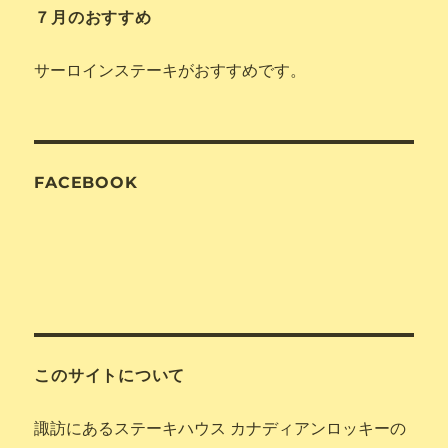
７月のおすすめ
サーロインステーキがおすすめです。
FACEBOOK
このサイトについて
諏訪にあるステーキハウス カナディアンロッキーの