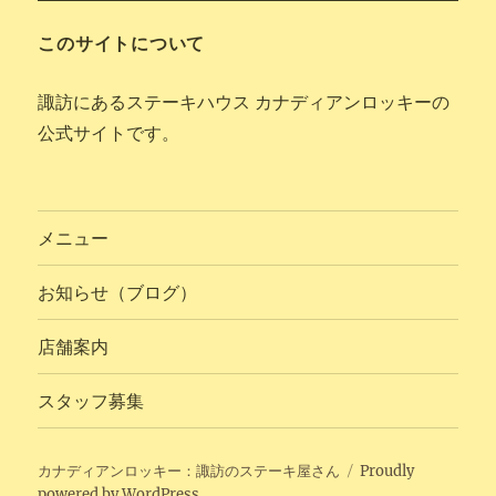
このサイトについて
諏訪にあるステーキハウス カナディアンロッキーの
公式サイトです。
メニュー
お知らせ（ブログ）
店舗案内
スタッフ募集
カナディアンロッキー：諏訪のステーキ屋さん
Proudly
powered by WordPress