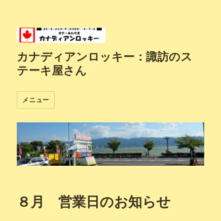
カナディアンロッキー：諏訪のス
テーキ屋さん
メニュー
８月 営業日のお知らせ