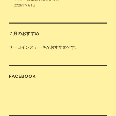
2026年7月1日
７月のおすすめ
サーロインステーキがおすすめです。
FACEBOOK