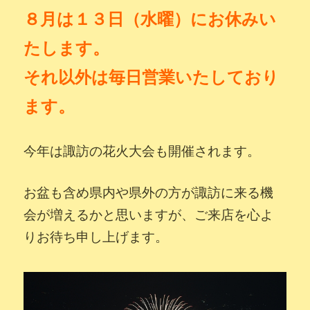
８
月は１３日（水曜）にお休みい
たします。
それ以外は毎日営業いたしており
ます。
今年は諏訪の花火大会も開催されます。
お盆も含め県内や県外の方が諏訪に来る機
会が増えるかと思いますが、ご来店を心よ
りお待ち申し上げます。