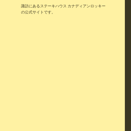
諏訪にあるステーキハウス カナディアンロッキー
の公式サイトです。