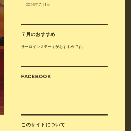
2026年7月1日
７月のおすすめ
サーロインステーキがおすすめです。
FACEBOOK
このサイトについて