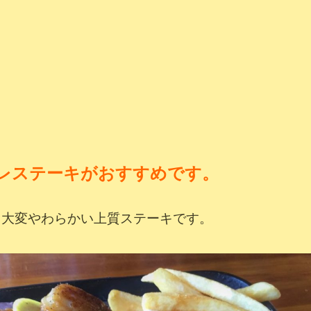
レステーキがおすすめです。
、大変やわらかい上質ステーキです。