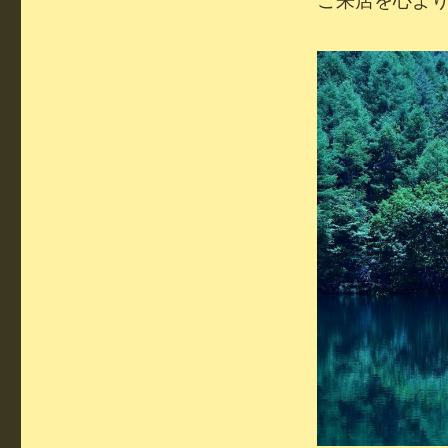
ご来店を心よ