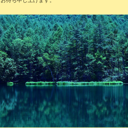
りお待ち申し上げます。