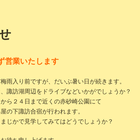
せ
ず営業いたします
だ梅雨入り前ですが
、だいぶ暑い日が続きます。
は、諏訪湖周辺をドライブなどいかがでしょうか？
日から２４日まで近くの赤砂崎公園にて
部屋の下諏訪合宿が行われます。
をまじかで見学してみてはどうでしょうか？