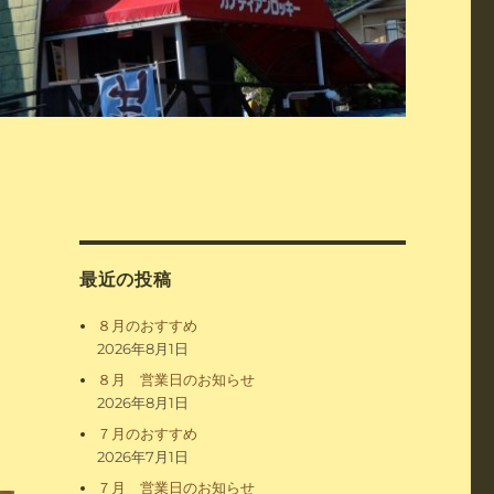
最近の投稿
８月のおすすめ
2026年8月1日
８月 営業日のお知らせ
2026年8月1日
７月のおすすめ
2026年7月1日
７月 営業日のお知らせ