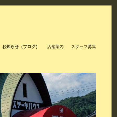
お知らせ（ブログ）
店舗案内
スタッフ募集