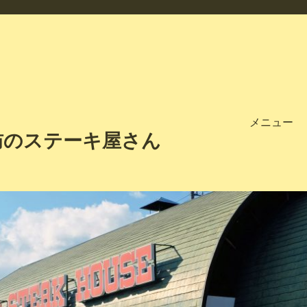
メニュー
訪のステーキ屋さん