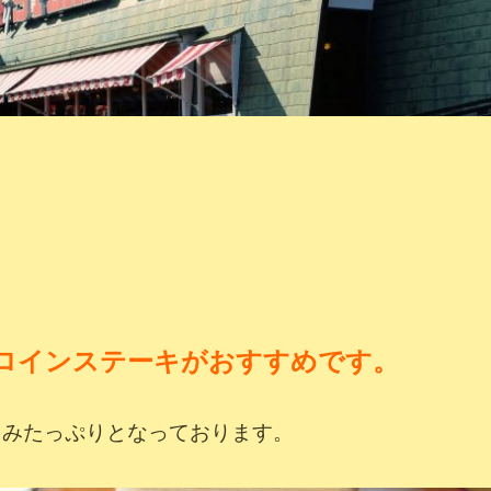
ロインステーキがおすすめです。
まみたっぷりとなっております。