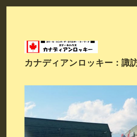
カナディアンロッキー：諏