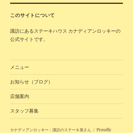
このサイトについて
諏訪にあるステーキハウス カナディアンロッキーの
公式サイトです。
メニュー
お知らせ（ブログ）
店舗案内
スタッフ募集
カナディアンロッキー：諏訪のステーキ屋さん
Proudly