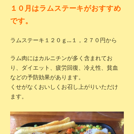
１０
月はラムステーキがおすすめ
です。
ラムステーキ１２０
ｇ…１，２７０円から
ラム肉にはカルニチンが多く含まれてお
り、ダイエット、疲労回復、冷え性、貧血
などの予防効果があります。
くせがなくおいしくお召し上がりいただけ
ます。