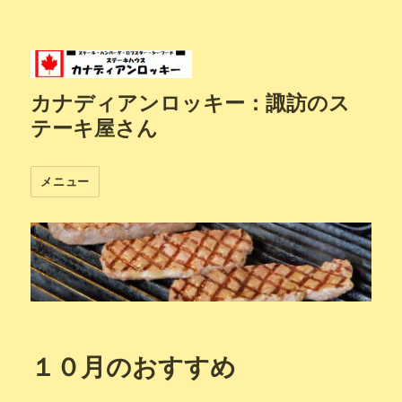
カナディアンロッキー：諏訪のス
テーキ屋さん
メニュー
１０月のおすすめ